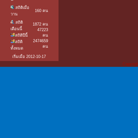
สถิติเมื่อ
160 คน
วาน
สถิติ
1872 คน
เดือนนี้
47223
สถิติปีนี้
คน
2474659
สถิติ
คน
ทั้งหมด
เริ่มเมื่อ 2012-10-17
Copyrigh