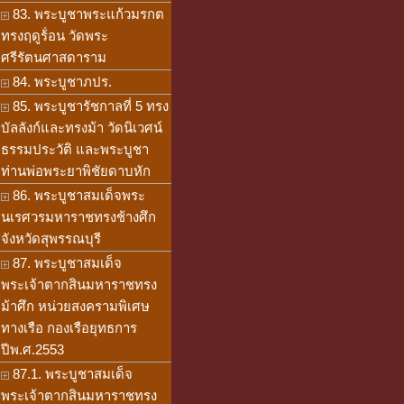
83. พระบูชาพระแก้วมรกต
ทรงฤดูร้่อน วัดพระ
ศรีรัตนศาสดาราม
84. พระบูชาภปร.
85. พระบูชารัชกาลที่ 5 ทรง
บัลลังก์และทรงม้า วัดนิเวศน์
ธรรมประวัติ และพระบูชา
ท่านพ่อพระยาพิชัยดาบหัก
86. พระบูชาสมเด็จพระ
นเรศวรมหาราชทรงช้างศึก
จังหวัดสุพรรณบุรี
87. พระบูชาสมเด็จ
พระเจ้าตากสินมหาราชทรง
ม้าศึก หน่วยสงครามพิเศษ
ทางเรือ กองเรือยุทธการ
ปีพ.ศ.2553
87.1. พระบูชาสมเด็จ
พระเจ้าตากสินมหาราชทรง