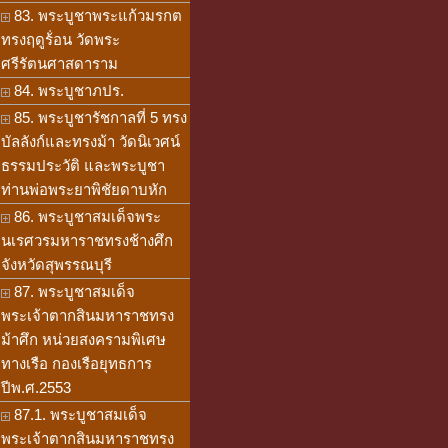
83. พระบูชาพระแก้วมรกต
ทรงฤดูร้่อน วัดพระ
ศรีรัตนศาสดาราม
84. พระบูชาภปร.
85. พระบูชารัชกาลที่ 5 ทรง
บัลลังก์และทรงม้า วัดนิเวศน์
ธรรมประวัติ และพระบูชา
ท่านพ่อพระยาพิชัยดาบหัก
86. พระบูชาสมเด็จพระ
นเรศวรมหาราชทรงช้างศึก
จังหวัดสุพรรณบุรี
87. พระบูชาสมเด็จ
พระเจ้าตากสินมหาราชทรง
ม้าศึก หน่วยสงครามพิเศษ
ทางเรือ กองเรือยุทธการ
ปีพ.ศ.2553
87.1. พระบูชาสมเด็จ
พระเจ้าตากสินมหาราชทรง