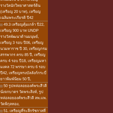
รางวัลนักวิทยาศาสตร์ดิน
(เหรียญ 20 บาท), เหรียญ
เฉลิมพระเกียรติ ปี42
49.3 เหรียญคุ้มเกล้า ปี22,
เหรียญ 900 บาท UNDP
รางวัลพัฒนาด้านมนุษย์,
เหรียญ 3 รอบ ปี06, เหรียญ
นวมหาราช ปี 30, เหรียญกรม
สรรพากร ครบ 85 ปี, เหรียญ
ครบ 4 รอบ ปี18, เหรียญมหา
มงคล 72 พรรษา ครบ 6 รอบ
ปี42, เหรียญทรงบัลลังก์กระบี่
ยาวพิมพ์นิยม 50 ปี,
50 รูปหล่อลอยองค์พระสีวลี
นั่งจกบาตร วัดพระสิงห์, รูป
หล่อลอยองค์พระสีวลี ลพ.แพ.
วัดพิกุลทอง,
51. เหรียญที่ระลึกรัชกาลที่