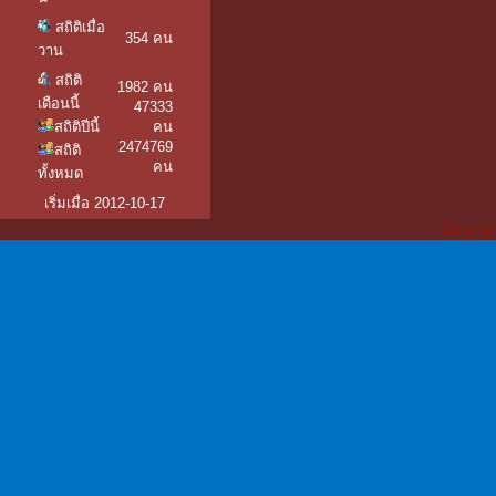
สถิติเมื่อ
354 คน
วาน
สถิติ
1982 คน
เดือนนี้
47333
สถิติปีนี้
คน
2474769
สถิติ
คน
ทั้งหมด
เริ่มเมื่อ 2012-10-17
Copyrigh