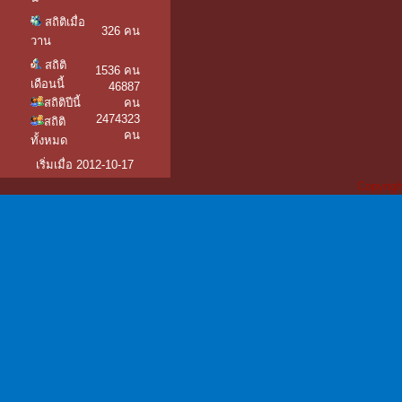
สถิติเมื่อ
326 คน
วาน
สถิติ
1536 คน
เดือนนี้
46887
สถิติปีนี้
คน
2474323
สถิติ
คน
ทั้งหมด
เริ่มเมื่อ 2012-10-17
Copyrigh