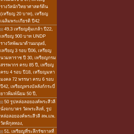
รางวัลนักวิทยาศาสตร์ดิน
(เหรียญ 20 บาท), เหรียญ
เฉลิมพระเกียรติ ปี42
49.3 เหรียญคุ้มเกล้า ปี22,
เหรียญ 900 บาท UNDP
รางวัลพัฒนาด้านมนุษย์,
เหรียญ 3 รอบ ปี06, เหรียญ
นวมหาราช ปี 30, เหรียญกรม
สรรพากร ครบ 85 ปี, เหรียญ
ครบ 4 รอบ ปี18, เหรียญมหา
มงคล 72 พรรษา ครบ 6 รอบ
ปี42, เหรียญทรงบัลลังก์กระบี่
ยาวพิมพ์นิยม 50 ปี,
50 รูปหล่อลอยองค์พระสีวลี
นั่งจกบาตร วัดพระสิงห์, รูป
หล่อลอยองค์พระสีวลี ลพ.แพ.
วัดพิกุลทอง,
51. เหรียญที่ระลึกรัชกาลที่