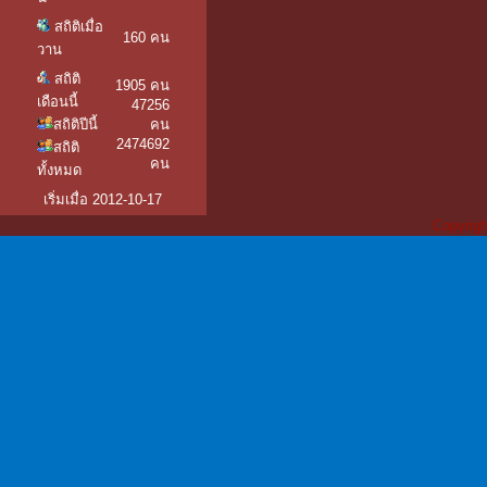
สถิติเมื่อ
160 คน
วาน
สถิติ
1905 คน
เดือนนี้
47256
สถิติปีนี้
คน
2474692
สถิติ
คน
ทั้งหมด
เริ่มเมื่อ 2012-10-17
Copyrigh