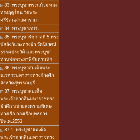
83. พระบูชาพระแก้วมรกต
ทรงฤดูร้่อน วัดพระ
ศรีรัตนศาสดาราม
84. พระบูชาภปร.
85. พระบูชารัชกาลที่ 5 ทรง
บัลลังก์และทรงม้า วัดนิเวศน์
ธรรมประวัติ และพระบูชา
ท่านพ่อพระยาพิชัยดาบหัก
86. พระบูชาสมเด็จพระ
นเรศวรมหาราชทรงช้างศึก
จังหวัดสุพรรณบุรี
87. พระบูชาสมเด็จ
พระเจ้าตากสินมหาราชทรง
ม้าศึก หน่วยสงครามพิเศษ
ทางเรือ กองเรือยุทธการ
ปีพ.ศ.2553
87.1. พระบูชาสมเด็จ
พระเจ้าตากสินมหาราชทรง