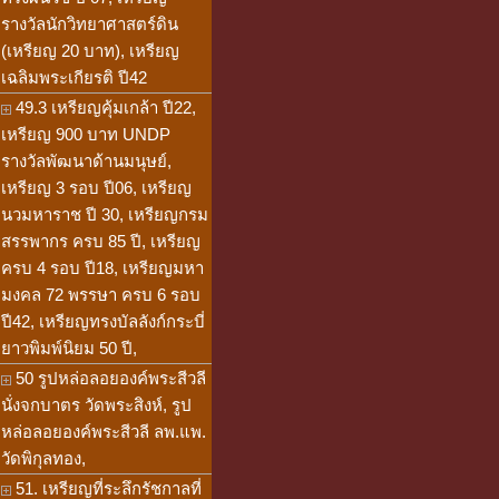
รางวัลนักวิทยาศาสตร์ดิน
(เหรียญ 20 บาท), เหรียญ
เฉลิมพระเกียรติ ปี42
49.3 เหรียญคุ้มเกล้า ปี22,
เหรียญ 900 บาท UNDP
รางวัลพัฒนาด้านมนุษย์,
เหรียญ 3 รอบ ปี06, เหรียญ
นวมหาราช ปี 30, เหรียญกรม
สรรพากร ครบ 85 ปี, เหรียญ
ครบ 4 รอบ ปี18, เหรียญมหา
มงคล 72 พรรษา ครบ 6 รอบ
ปี42, เหรียญทรงบัลลังก์กระบี่
ยาวพิมพ์นิยม 50 ปี,
50 รูปหล่อลอยองค์พระสีวลี
นั่งจกบาตร วัดพระสิงห์, รูป
หล่อลอยองค์พระสีวลี ลพ.แพ.
วัดพิกุลทอง,
51. เหรียญที่ระลึกรัชกาลที่