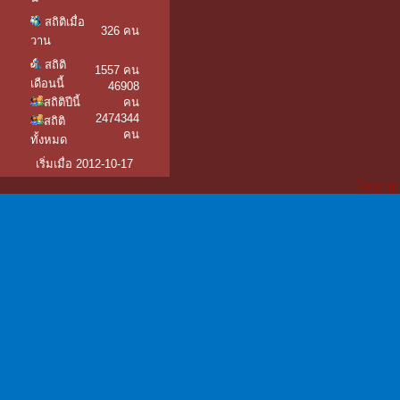
สถิติเมื่อ
326 คน
วาน
สถิติ
1557 คน
เดือนนี้
46908
สถิติปีนี้
คน
2474344
สถิติ
คน
ทั้งหมด
เริ่มเมื่อ 2012-10-17
Copyrigh