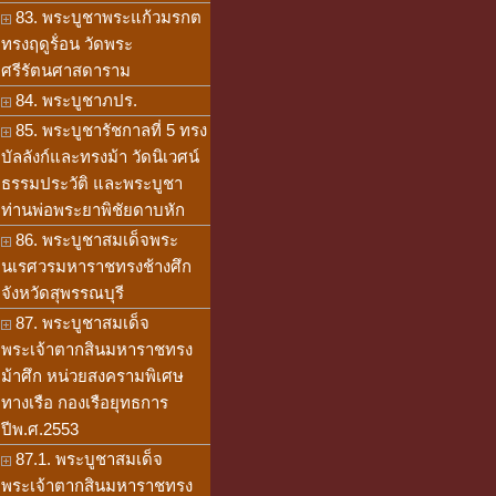
83. พระบูชาพระแก้วมรกต
ทรงฤดูร้่อน วัดพระ
ศรีรัตนศาสดาราม
84. พระบูชาภปร.
85. พระบูชารัชกาลที่ 5 ทรง
บัลลังก์และทรงม้า วัดนิเวศน์
ธรรมประวัติ และพระบูชา
ท่านพ่อพระยาพิชัยดาบหัก
86. พระบูชาสมเด็จพระ
นเรศวรมหาราชทรงช้างศึก
จังหวัดสุพรรณบุรี
87. พระบูชาสมเด็จ
พระเจ้าตากสินมหาราชทรง
ม้าศึก หน่วยสงครามพิเศษ
ทางเรือ กองเรือยุทธการ
ปีพ.ศ.2553
87.1. พระบูชาสมเด็จ
พระเจ้าตากสินมหาราชทรง